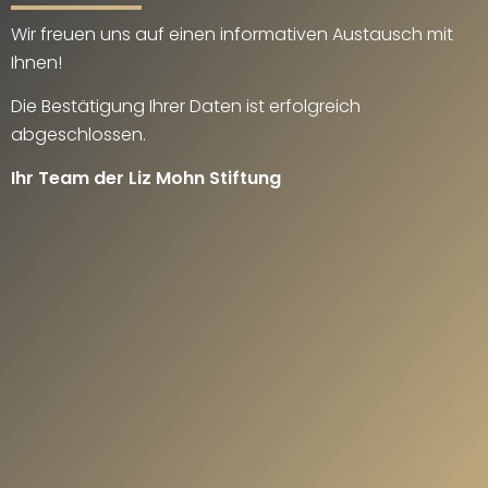
Wir freuen uns auf einen informativen Austausch mit
Ihnen!
Die Bestätigung Ihrer Daten ist erfolgreich
abgeschlossen.
Ihr Team der Liz Mohn Stiftung