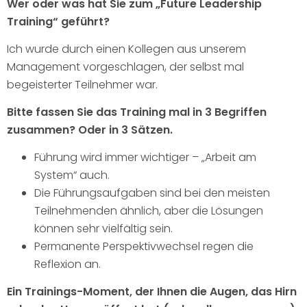
Wer oder was hat Sie zum „Future Leadership
Training“ geführt?
Ich wurde durch einen Kollegen aus unserem
Management vorgeschlagen, der selbst mal
begeisterter Teilnehmer war.
Bitte fassen Sie das Training mal in 3 Begriffen
zusammen? Oder in 3 Sätzen.
Führung wird immer wichtiger – „Arbeit am
System“ auch.
Die Führungsaufgaben sind bei den meisten
Teilnehmenden ähnlich, aber die Lösungen
können sehr vielfältig sein.
Permanente Perspektivwechsel regen die
Reflexion an.
Ein Trainings-Moment, der Ihnen die Augen, das Hirn