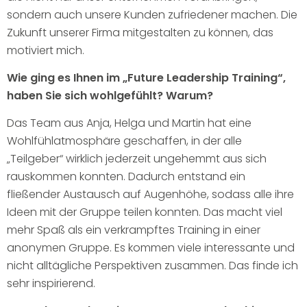
sondern auch unsere Kunden zufriedener machen. Die
Zukunft unserer Firma mitgestalten zu können, das
motiviert mich.
Wie ging es Ihnen im „Future Leadership Training“,
haben Sie sich wohlgefühlt? Warum?
Das Team aus Anja, Helga und Martin hat eine
Wohlfühlatmosphäre geschaffen, in der alle
„Teilgeber“ wirklich jederzeit ungehemmt aus sich
rauskommen konnten. Dadurch entstand ein
fließender Austausch auf Augenhöhe, sodass alle ihre
Ideen mit der Gruppe teilen konnten. Das macht viel
mehr Spaß als ein verkrampftes Training in einer
anonymen Gruppe. Es kommen viele interessante und
nicht alltägliche Perspektiven zusammen. Das finde ich
sehr inspirierend.