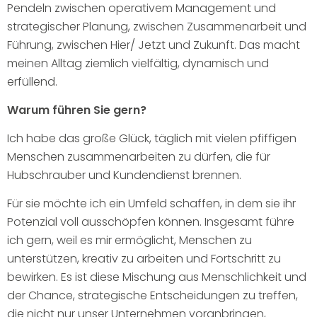
Pendeln zwischen operativem Management und
strategischer Planung, zwischen Zusammenarbeit und
Führung, zwischen Hier/ Jetzt und Zukunft. Das macht
meinen Alltag ziemlich vielfältig, dynamisch und
erfüllend.
Warum führen Sie gern?
Ich habe das große Glück, täglich mit vielen pfiffigen
Menschen zusammenarbeiten zu dürfen, die für
Hubschrauber und Kundendienst brennen.
Für sie möchte ich ein Umfeld schaffen, in dem sie ihr
Potenzial voll ausschöpfen können. Insgesamt führe
ich gern, weil es mir ermöglicht, Menschen zu
unterstützen, kreativ zu arbeiten und Fortschritt zu
bewirken. Es ist diese Mischung aus Menschlichkeit und
der Chance, strategische Entscheidungen zu treffen,
die nicht nur unser Unternehmen voranbringen,