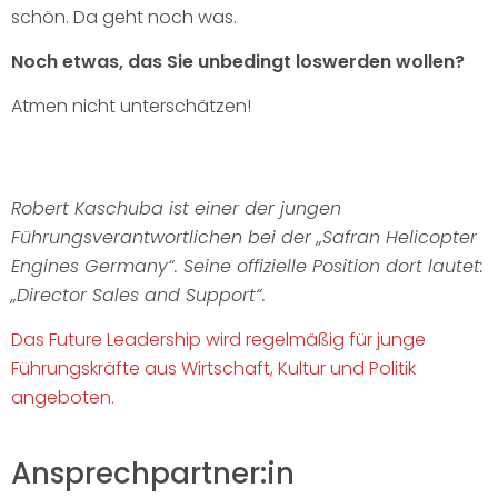
schön. Da geht noch was.
Noch etwas, das Sie unbedingt loswerden wollen?
Atmen nicht unterschätzen!
Robert Kaschuba ist einer der jungen
Führungsverantwortlichen bei der „Safran Helicopter
Engines Germany“. Seine offizielle Position dort lautet:
„Director Sales and Support“.
Das Future Leadership wird regelmäßig für junge
Führungskräfte aus Wirtschaft, Kultur und Politik
angeboten.
Ansprechpartner:in