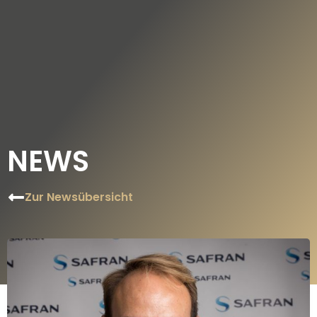
DE
EN
NEWS
Zur Newsübersicht