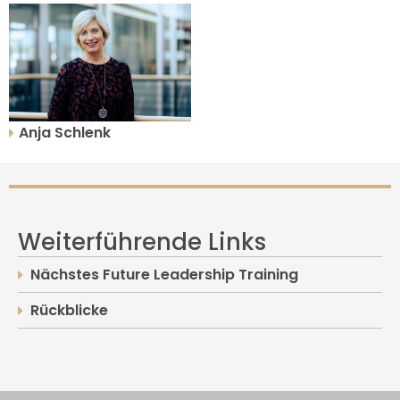
Anja Schlenk
Weiterführende Links
Nächstes Future Leadership Training
Rückblicke