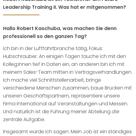
Leadership Training II. Was hat er mitgenommen?
Hallo Robert Kaschuba, was machen Sie denn
professionell so den ganzen Tag?
Ich bin in der Luftfahrtbranche tätig, Fokus:
Hubschrauber. An einigen Tagen tauche ich mit den
Kolleg:innen tief in Daten ein, an anderen bin ich mit
meinem Sales-Team mitten in Vertragsverhandlungen.
Ich mache viel Schnittstellenarbeit, bringe
verschiedene Menschen zusammen, baue Brücken mit
unseren Geschäftspartnern, repräsentiere unsere
Firma international auf Veranstaltungen und Messen.
Und natürlich ist die Führung meiner Abteilung
die
zentrale Aufgabe.
Insgesamt würde ich sagen: Mein Job ist ein ständiges