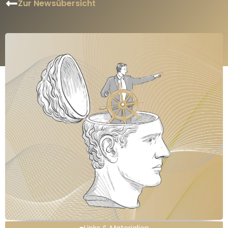
Zur Newsübersicht