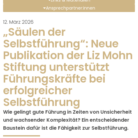
Links & Materialien
Ansprechpartner:innen
12. März 2026
„Säulen der
Selbstführung“: Neue
Publikation der Liz Mohn
Stiftung unterstützt
Führungskräfte bei
erfolgreicher
Selbstführung
Wie gelingt gute Führung in Zeiten von Unsicherheit
und wachsender Komplexität? Ein entscheidender
Baustein dafür ist die Fähigkeit zur Selbstführung.