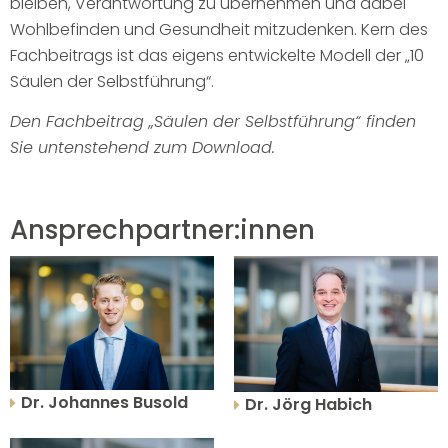
bleiben, Verantwortung zu übernehmen und dabei
Wohlbefinden und Gesundheit mitzudenken. Kern des
Fachbeitrags ist das eigens entwickelte Modell der „10
Säulen der Selbstführung“.
Den Fachbeitrag „Säulen der Selbstführung“ finden
Sie untenstehend zum Download.
Ansprechpartner:innen
Dr. Johannes Busold
Dr. Jörg Habich