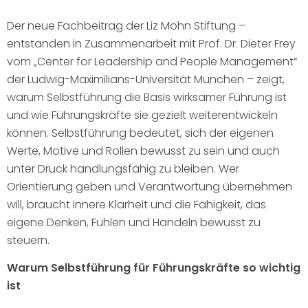
Der neue Fachbeitrag der Liz Mohn Stiftung –
entstanden in Zusammenarbeit mit Prof. Dr. Dieter Frey
vom „Center for Leadership and People Management“
der Ludwig-Maximilians-Universität München – zeigt,
warum Selbstführung die Basis wirksamer Führung ist
und wie Führungskräfte sie gezielt weiterentwickeln
können. Selbstführung bedeutet, sich der eigenen
Werte, Motive und Rollen bewusst zu sein und auch
unter Druck handlungsfähig zu bleiben. Wer
Orientierung geben und Verantwortung übernehmen
will, braucht innere Klarheit und die Fähigkeit, das
eigene Denken, Fühlen und Handeln bewusst zu
steuern.
Warum Selbstführung für Führungskräfte so wichtig
ist