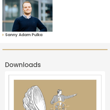
Sanny Adam Pulka
Downloads