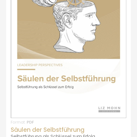
Format:
PDF
Säulen der Selbstführung
Selbstführung als Schlüssel zum Erfolg