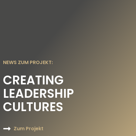
DE
EN
NEWS ZUM PROJEKT:
CREATING
LEADERSHIP
CULTURES
Zum Projekt