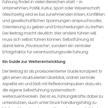
Führung findet in vielen Bereichen statt – in
Unternehmen, Politik, Kultur, Sport oder Wissenschaft.
Gleichzeitig wird es bei zunehmenden Krisen, Konflikten
und gesellschaftlichen Spannungen anspruchsvoller,
Orientierung zu geben und Entscheidungen zu treffen.
Der Beitrag macht deutlich: Wer andere führen will,
muss sich selbst führen können. Selbstführung ist
damit keine „Privatsache“, sondern ein zentraler
Erfolgsfaktor für verantwortungsvolle Führung.
Ein Guide zur Weiterentwicklung
Der Beitrag ist als praxisorientierter Guide konzipiert: Er
gibt einen strukturierten Überblick, ordnet zentrale
Aspekte ein und lädt mit Reflexionsimpulsen dazu ein,
die eigene Selbstführung systematisch
weiterzuentwickeln. Ziel ist es, Führungskräfte dabei zu
unterstützen, auch unter Druck handlungsfähig zu