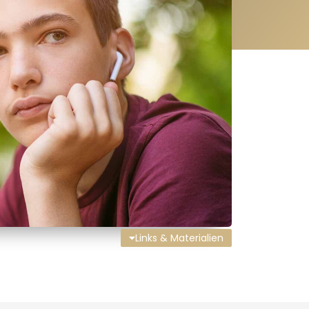
Links & Materialien