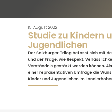
15. August 2022
Studie zu Kindern 
Jugendlichen
Der Salzburger Trilog befasst sich mit de
und der Frage, wie Respekt, Verlässlichk
Verständnis gestärkt werden können. Al
einer repräsentativen Umfrage die Wüns
Kinder und Jugendlichen im Land erhobe