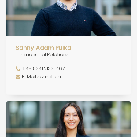
Sanny Adam Pulka
International Relations
+49 5241 2133-467
E-Mail schreiben