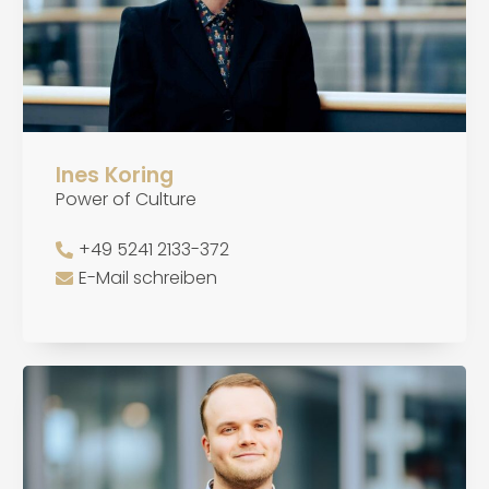
Ines Koring
Power of Culture
+49 5241 2133-372
E-Mail schreiben