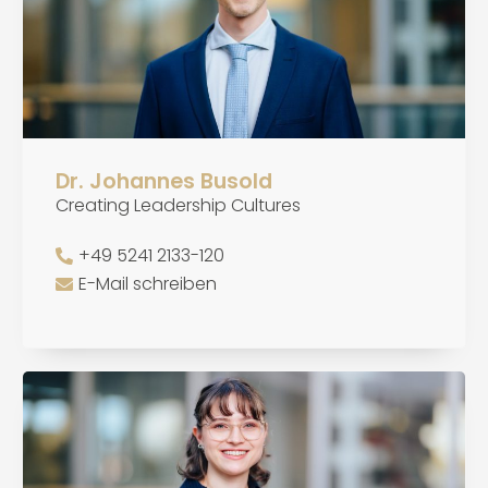
Dr. Johannes Busold
Creating Leadership Cultures
+49 5241 2133-120
E-Mail schreiben