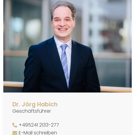
Dr. Jörg Habich
Geschäftsführer
+495241 2133-277
E-Mail schreiben