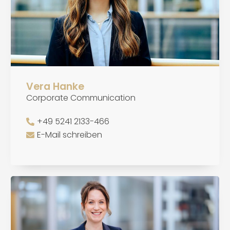
Vera Hanke
Corporate Communication
+49 5241 2133-466
E-Mail schreiben