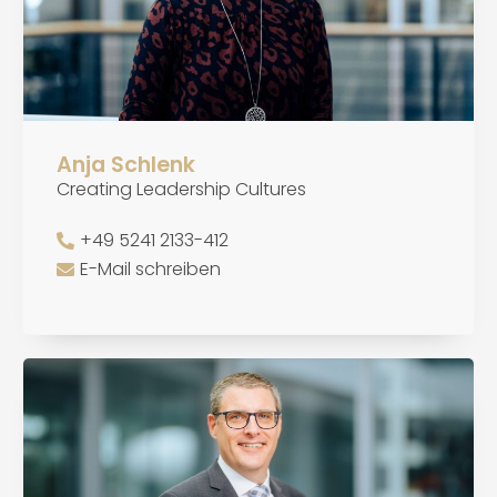
Anja Schlenk
Creating Leadership Cultures
+49 5241 2133-412
E-Mail schreiben