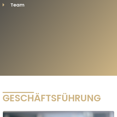
Team
GESCHÄFTSFÜHRUNG