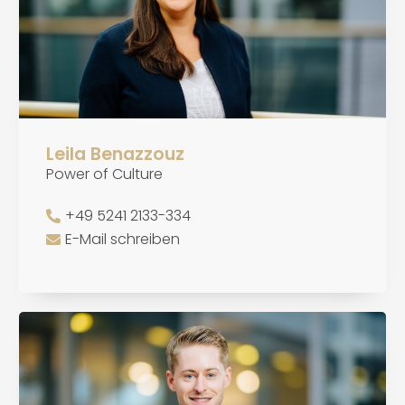
Leila Benazzouz
Power of Culture
+49 5241 2133-334
E-Mail schreiben