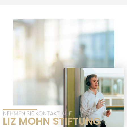
NEHMEN SIE KONTAKT AUF
LIZ MOHN STIFTUNG