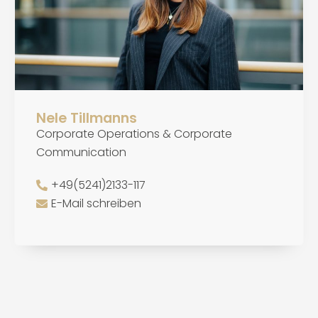
Nele Tillmanns
Corporate Operations & Corporate
Communication
+49(5241)2133-117
E-Mail schreiben