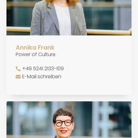
Annika Frank
Power of Culture
+49 5241 2133-109
E-Mail schreiben