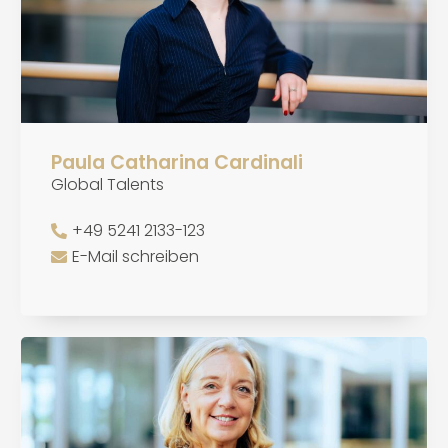
Paula Catharina Cardinali
Global Talents
+49 5241 2133-123
E-Mail schreiben