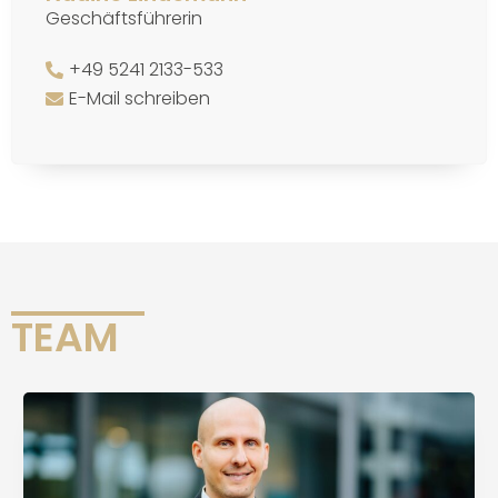
Geschäftsführerin
+49 5241 2133-533
E-Mail schreiben
TEAM