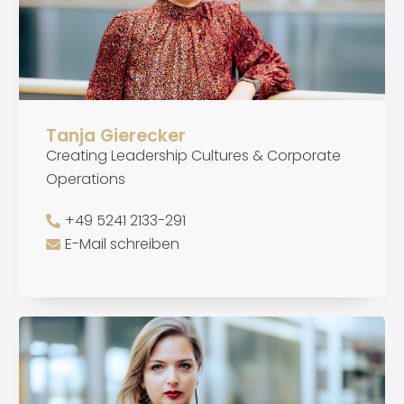
Tanja Gierecker
Creating Leadership Cultures & Corporate
Operations
+49 5241 2133-291
E-Mail schreiben