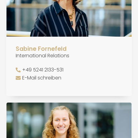
Sabine Fornefeld
International Relations
+49 5241 2133-531
E-Mail schreiben