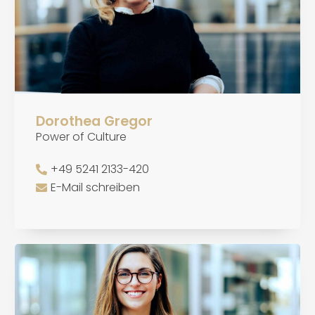
Dorothea Gregor
Power of Culture
+49 5241 2133-420
E-Mail schreiben