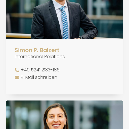
Simon P. Balzert
International Relations
+49 5241 2133-186
E-Mail schreiben