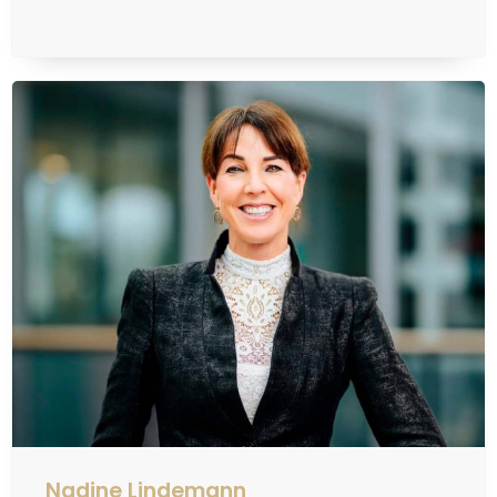
Nadine Lindemann