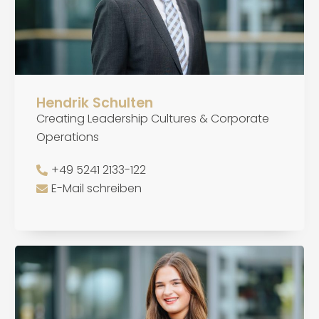
Hendrik Schulten
Creating Leadership Cultures & Corporate
Operations
+49 5241 2133-122
E-Mail schreiben