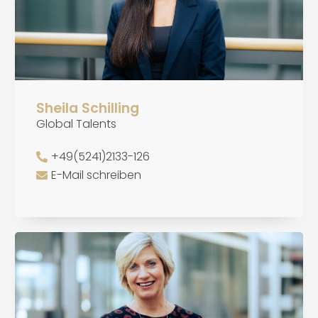
Sheila Schilling
Global Talents
+49(5241)2133-126
E-Mail schreiben