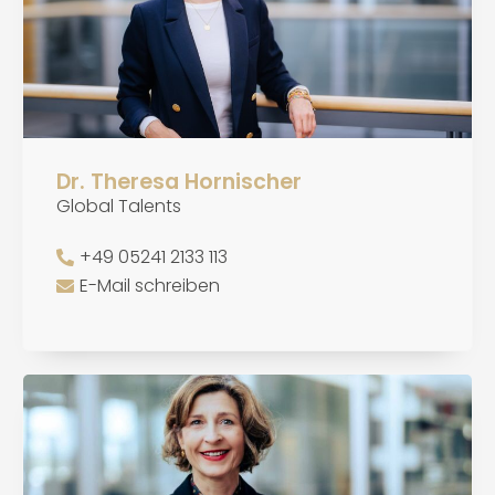
Dr. Theresa Hornischer
Global Talents
+49 05241 2133 113
E-Mail schreiben