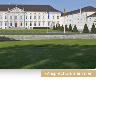
Ansprechpartner:innen