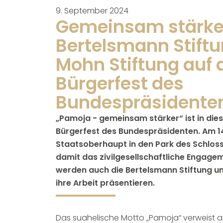
9. September 2024
Gemeinsam stärke
Bertelsmann Stiftu
Mohn Stiftung auf
Bürgerfest des
Bundespräsidente
„Pamoja - gemeinsam stärker“ ist in di
Bürgerfest des Bundespräsidenten. Am 1
Staatsoberhaupt in den Park des Schloss
damit das zivilgesellschaftliche Engage
werden auch die Bertelsmann Stiftung un
ihre Arbeit präsentieren.
Das suahelische Motto „Pamoja“ verweist 